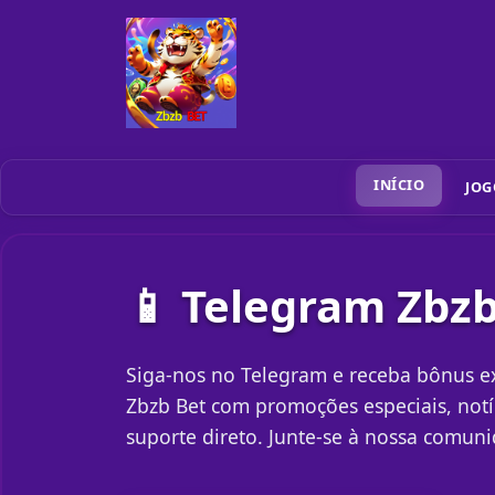
INÍCIO
JOG
📱 Telegram Zbzb
Siga-nos no Telegram e receba bônus exc
Zbzb Bet com promoções especiais, notí
suporte direto. Junte-se à nossa comun