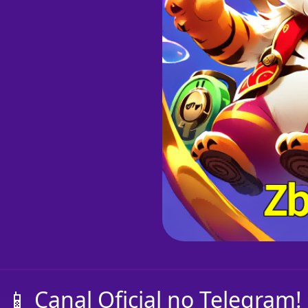
📱 Canal Oficial no Telegram!