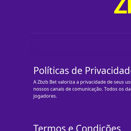
Políticas de Privacida
A Zbzb Bet valoriza a privacidade de seus 
nossos canais de comunicação. Todos os dad
jogadores.
Termos e Condições