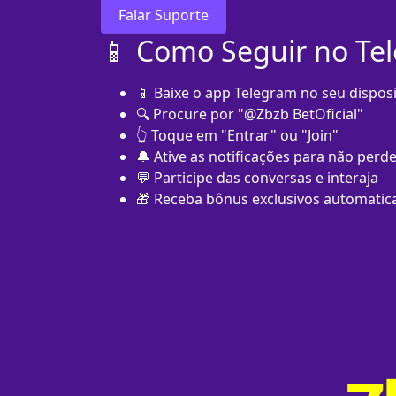
Falar Suporte
📱 Como Seguir no Te
📱 Baixe o app Telegram no seu disposi
🔍 Procure por "@Zbzb BetOficial"
👆 Toque em "Entrar" ou "Join"
🔔 Ative as notificações para não perd
💬 Participe das conversas e interaja
🎁 Receba bônus exclusivos automati