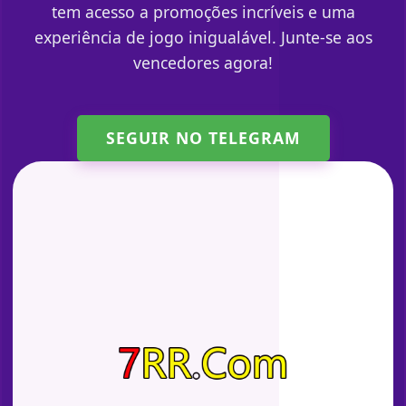
tem acesso a promoções incríveis e uma
experiência de jogo inigualável. Junte-se aos
vencedores agora!
SEGUIR NO TELEGRAM