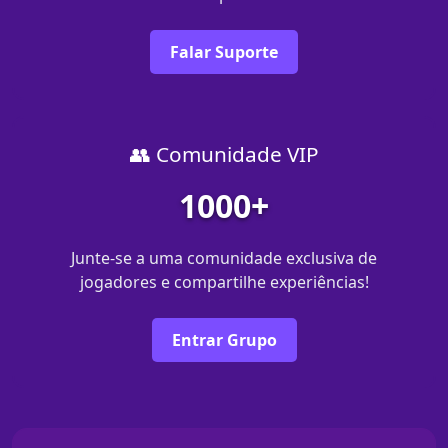
Falar Suporte
👥 Comunidade VIP
1000+
Junte-se a uma comunidade exclusiva de
jogadores e compartilhe experiências!
Entrar Grupo