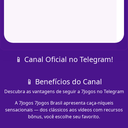
📱 Canal Oficial no Telegram!
📱 Benefícios do Canal
Descubra as vantagens de seguir a 7Jogos no Telegram
A 7Jogos 7Jogos Brasil apresenta caça-níqueis
sensacionais — dos clássicos aos vídeos com recursos
bônus, você escolhe seu favorito.