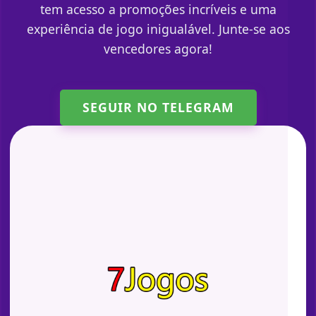
tem acesso a promoções incríveis e uma
experiência de jogo inigualável. Junte-se aos
vencedores agora!
SEGUIR NO TELEGRAM