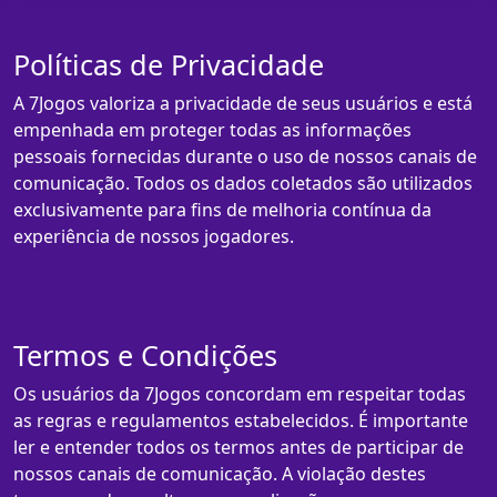
Políticas de Privacidade
A 7Jogos valoriza a privacidade de seus usuários e está
empenhada em proteger todas as informações
pessoais fornecidas durante o uso de nossos canais de
comunicação. Todos os dados coletados são utilizados
exclusivamente para fins de melhoria contínua da
experiência de nossos jogadores.
Termos e Condições
Os usuários da 7Jogos concordam em respeitar todas
as regras e regulamentos estabelecidos. É importante
ler e entender todos os termos antes de participar de
nossos canais de comunicação. A violação destes