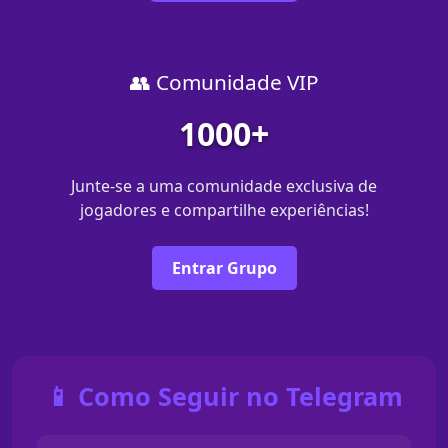
👥 Comunidade VIP
1000+
Junte-se a uma comunidade exclusiva de
jogadores e compartilhe experiências!
Entrar Grupo
📱 Como Seguir no Telegram