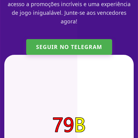
acesso a promoções incríveis e uma experiência
de jogo inigualável. Junte-se aos vencedores
agora!
SEGUIR NO TELEGRAM