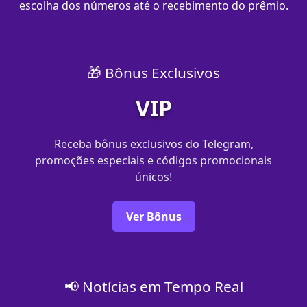
escolha dos números até o recebimento do prêmio.
🎁 Bônus Exclusivos
VIP
Receba bônus exclusivos do Telegram,
promoções especiais e códigos promocionais
únicos!
Ver Bônus
📢 Notícias em Tempo Real