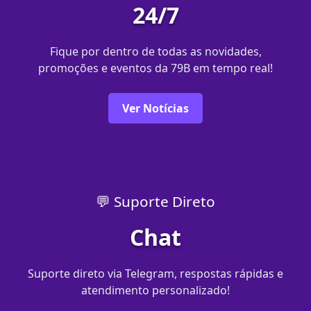
24/7
Fique por dentro de todas as novidades,
promoções e eventos da 79B em tempo real!
Ver Notícias
💬 Suporte Direto
Chat
Suporte direto via Telegram, respostas rápidas e
atendimento personalizado!