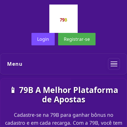
Login
Registrar-se
Menu
📱 79B A Melhor Plataforma
de Apostas
Cadastre-se na 79B para ganhar bônus no
cadastro e em cada recarga. Com a 79B, você tem