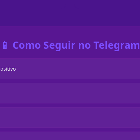
📱 Como Seguir no Telegram
ositivo