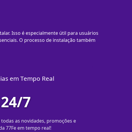
lar. Isso é especialmente útil para usuários
ssenciais. O processo de instalação também
cias em Tempo Real
24/7
e todas as novidades, promoções e
da 77Fe em tempo real!