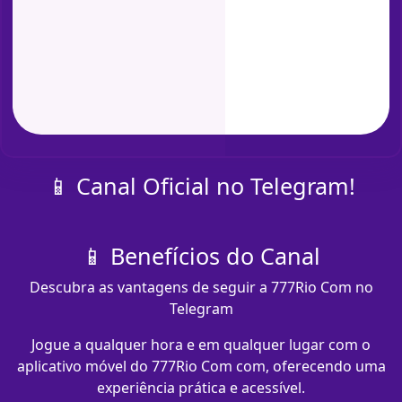
📱 Canal Oficial no Telegram!
📱 Benefícios do Canal
Descubra as vantagens de seguir a 777Rio Com no
Telegram
Jogue a qualquer hora e em qualquer lugar com o
aplicativo móvel do 777Rio Com com​, oferecendo uma
experiência prática e acessível.