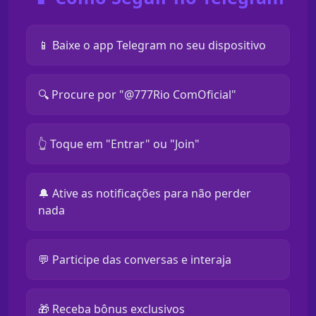
📱 Baixe o app Telegram no seu dispositivo
🔍 Procure por "@777Rio ComOficial"
👆 Toque em "Entrar" ou "Join"
🔔 Ative as notificações para não perder
nada
💬 Participe das conversas e interaja
🎁 Receba bônus exclusivos