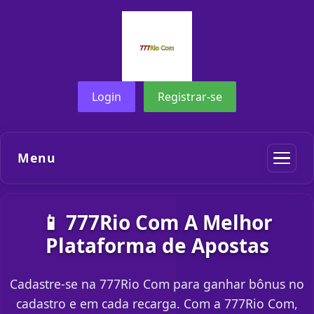
Login
Registrar-se
Menu
📱 777Rio Com A Melhor
Plataforma de Apostas
Cadastre-se na 777Rio Com para ganhar bônus no
cadastro e em cada recarga. Com a 777Rio Com,