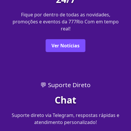
Fique por dentro de todas as novidades,
promoções e eventos da 777Rio Com em tempo
real!
Ver Notícias
💬 Suporte Direto
Chat
Suporte direto via Telegram, respostas rápidas e
atendimento personalizado!