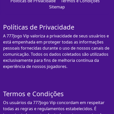
Políticas de Privacidade
Termos e Condições
Sitemap
Políticas de Privacidade
A 777Jogo Vip valoriza a privacidade de seus usuários e
está empenhada em proteger todas as informações
pessoais fornecidas durante o uso de nossos canais de
comunicação. Todos os dados coletados são utilizados
exclusivamente para fins de melhoria contínua da
experiência de nossos jogadores.
Termos e Condições
Os usuários da 777Jogo Vip concordam em respeitar
todas as regras e regulamentos estabelecidos. É