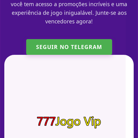
você tem acesso a promoções incríveis e uma
experiência de jogo inigualável. Junte-se aos
vencedores agora!
SEGUIR NO TELEGRAM