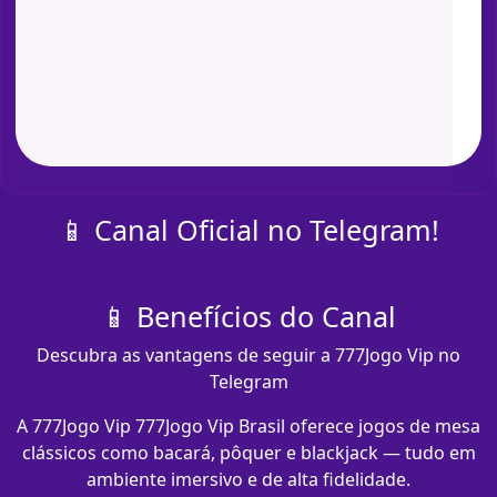
📱 Canal Oficial no Telegram!
📱 Benefícios do Canal
Descubra as vantagens de seguir a 777Jogo Vip no
Telegram
A 777Jogo Vip 777Jogo Vip Brasil oferece jogos de mesa
clássicos como bacará, pôquer e blackjack — tudo em
ambiente imersivo e de alta fidelidade.