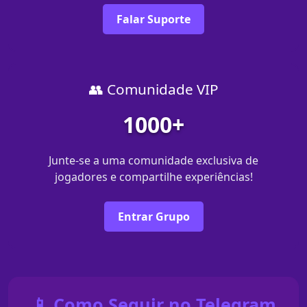
Falar Suporte
👥 Comunidade VIP
1000+
Junte-se a uma comunidade exclusiva de
jogadores e compartilhe experiências!
Entrar Grupo
📱 Como Seguir no Telegram