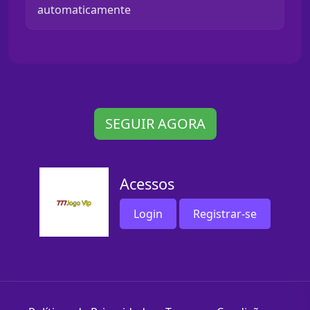
automaticamente
SEGUIR AGORA
Acessos
Login
Registrar-se