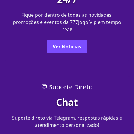
Fique por dentro de todas as novidades,
promoções e eventos da 777Jogo Vip em tempo
real!
Ver Notícias
💬 Suporte Direto
Chat
Suporte direto via Telegram, respostas rápidas e
atendimento personalizado!