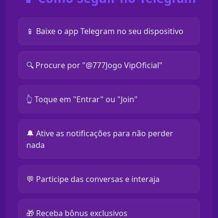
📱 Baixe o app Telegram no seu dispositivo
🔍 Procure por "@777Jogo VipOficial"
👆 Toque em "Entrar" ou "Join"
🔔 Ative as notificações para não perder
nada
💬 Participe das conversas e interaja
🎁 Receba bônus exclusivos