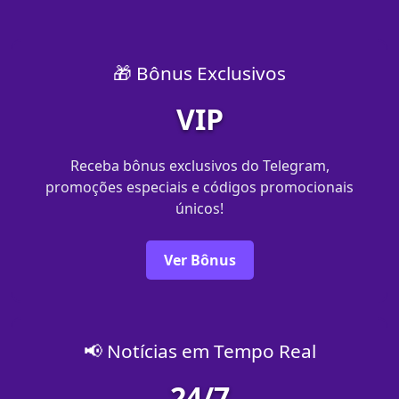
🎁 Bônus Exclusivos
VIP
Receba bônus exclusivos do Telegram,
promoções especiais e códigos promocionais
únicos!
Ver Bônus
📢 Notícias em Tempo Real
24/7