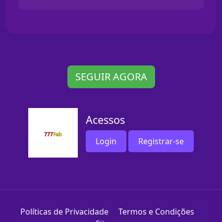
SEGUIR AGORA
Acessos
Login
Registrar-se
Políticas de Privacidade
Termos e Condições