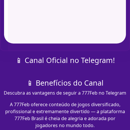
📱 Canal Oficial no Telegram!
📱 Benefícios do Canal
Descubra as vantagens de seguir a 777Feb no Telegram
A 777Feb oferece conteúdo de jogos diversificado,
profissional e extremamente divertido — a plataforma
777Feb Brasil é cheia de alegria e adorada por
jogadores no mundo todo.