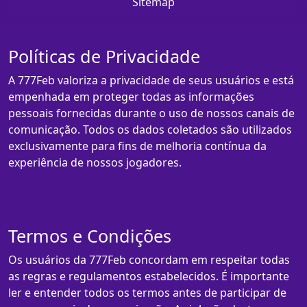
Sitemap
Políticas de Privacidade
A 777Feb valoriza a privacidade de seus usuários e está
empenhada em proteger todas as informações
pessoais fornecidas durante o uso de nossos canais de
comunicação. Todos os dados coletados são utilizados
exclusivamente para fins de melhoria contínua da
experiência de nossos jogadores.
Termos e Condições
Os usuários da 777Feb concordam em respeitar todas
as regras e regulamentos estabelecidos. É importante
ler e entender todos os termos antes de participar de