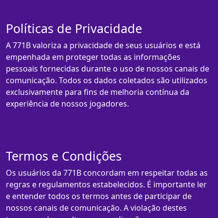
Políticas de Privacidade
A 771B valoriza a privacidade de seus usuários e está
empenhada em proteger todas as informações
pessoais fornecidas durante o uso de nossos canais de
comunicação. Todos os dados coletados são utilizados
exclusivamente para fins de melhoria contínua da
experiência de nossos jogadores.
Termos e Condições
Os usuários da 771B concordam em respeitar todas as
regras e regulamentos estabelecidos. É importante ler
e entender todos os termos antes de participar de
nossos canais de comunicação. A violação destes