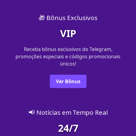
🎁 Bônus Exclusivos
VIP
Receba bônus exclusivos do Telegram,
promoções especiais e códigos promocionais
únicos!
Ver Bônus
📢 Notícias em Tempo Real
24/7