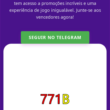
tem acesso a promoções incríveis e uma
experiência de jogo inigualável. Junte-se aos
vencedores agora!
SEGUIR NO TELEGRAM