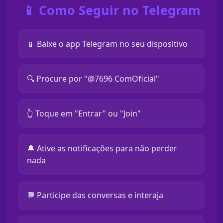
📱 Como Seguir no Telegram
📱 Baixe o app Telegram no seu dispositivo
🔍 Procure por "@7696 ComOficial"
👆 Toque em "Entrar" ou "Join"
🔔 Ative as notificações para não perder
nada
💬 Participe das conversas e interaja