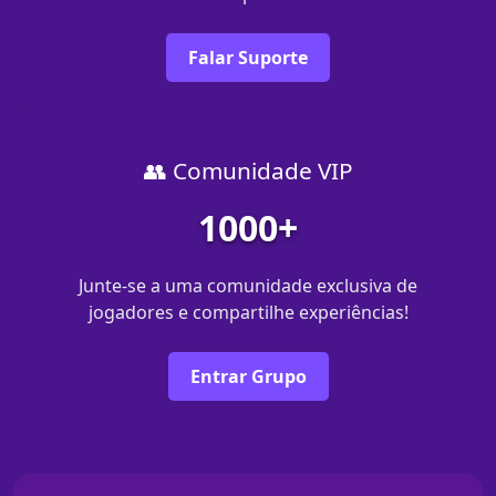
Falar Suporte
👥 Comunidade VIP
1000+
Junte-se a uma comunidade exclusiva de
jogadores e compartilhe experiências!
Entrar Grupo