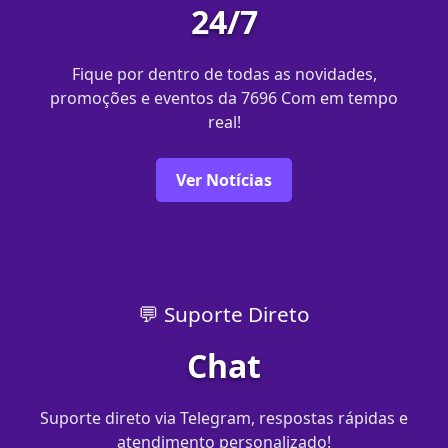
24/7
Fique por dentro de todas as novidades,
promoções e eventos da 7696 Com em tempo
real!
Ver Notícias
💬 Suporte Direto
Chat
Suporte direto via Telegram, respostas rápidas e
atendimento personalizado!