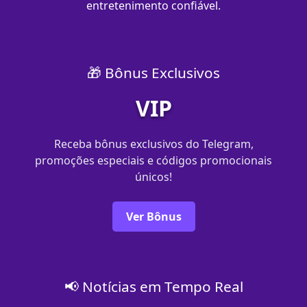
entretenimento confiável.
🎁 Bônus Exclusivos
VIP
Receba bônus exclusivos do Telegram,
promoções especiais e códigos promocionais
únicos!
Ver Bônus
📢 Notícias em Tempo Real