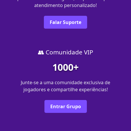
atendimento personalizado!
Falar Suporte
👥 Comunidade VIP
1000+
Junte-se a uma comunidade exclusiva de
jogadores e compartilhe experiências!
Entrar Grupo