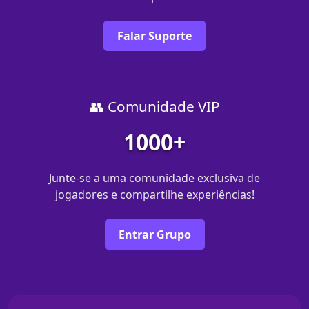
Falar Suporte
👥 Comunidade VIP
1000+
Junte-se a uma comunidade exclusiva de
jogadores e compartilhe experiências!
Entrar Grupo