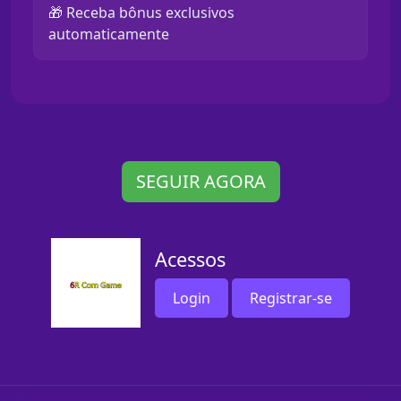
🎁 Receba bônus exclusivos
automaticamente
SEGUIR AGORA
Acessos
Login
Registrar-se