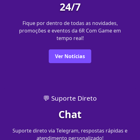
24/7
Fique por dentro de todas as novidades,
promoções e eventos da 6R Com Game em
tempo real!
Ver Notícias
💬 Suporte Direto
Chat
Suporte direto via Telegram, respostas rápidas e
atendimento personalizado!