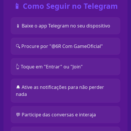
📱 Como Seguir no Telegram
📱 Baixe o app Telegram no seu dispositivo
🔍 Procure por "@6R Com GameOficial"
👆 Toque em "Entrar" ou "Join"
🔔 Ative as notificações para não perder
nada
💬 Participe das conversas e interaja