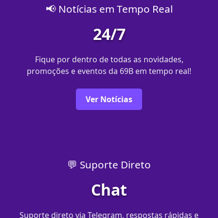
📢 Notícias em Tempo Real
24/7
Fique por dentro de todas as novidades,
promoções e eventos da 69B em tempo real!
Ver Notícias
💬 Suporte Direto
Chat
Suporte direto via Telegram, respostas rápidas e