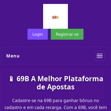
Login
Registrar-se
Menu
📱 69B A Melhor Plataforma
de Apostas
Cadastre-se na 69B para ganhar bônus no
cadastro e em cada recarga. Com a 69B, você tem