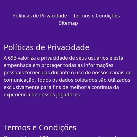
Políticas de Privacidade
Termos e Condições
Sitemap
Políticas de Privacidade
A 69B valoriza a privacidade de seus usuários e está
empenhada em proteger todas as informações
pessoais fornecidas durante o uso de nossos canais de
comunicação. Todos os dados coletados são utilizados
exclusivamente para fins de melhoria contínua da
experiência de nossos jogadores.
Termos e Condições