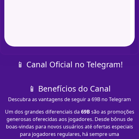
📱 Canal Oficial no Telegram!
📱 Benefícios do Canal
Descubra as vantagens de seguir a 69B no Telegram
Um dos grandes diferenciais da
69B
são as promoções
generosas oferecidas aos jogadores. Desde bônus de
boas-vindas para novos usuários até ofertas especiais
para jogadores regulares, há sempre uma