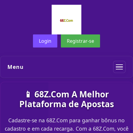
Login
Registrar-se
Menu
📱 68Z.Com A Melhor
Plataforma de Apostas
Cadastre-se na 68Z.Com para ganhar bônus no
cadastro e em cada recarga. Com a 68Z.Com, você