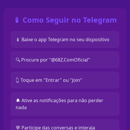
📱 Como Seguir no Telegram
📱 Baixe o app Telegram no seu dispositivo
🔍 Procure por "@68Z.ComOficial"
👆 Toque em "Entrar" ou "Join"
🔔 Ative as notificações para não perder
nada
💬 Participe das conversas e interaja