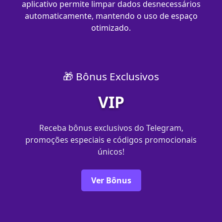
aplicativo permite limpar dados desnecessários
automaticamente, mantendo o uso de espaço
otimizado.
🎁 Bônus Exclusivos
VIP
Receba bônus exclusivos do Telegram,
promoções especiais e códigos promocionais
únicos!
Ver Bônus