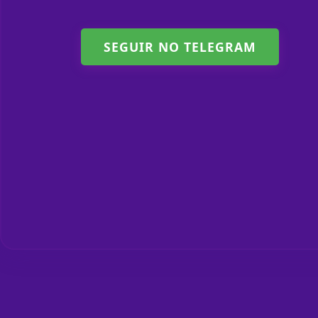
SEGUIR NO TELEGRAM