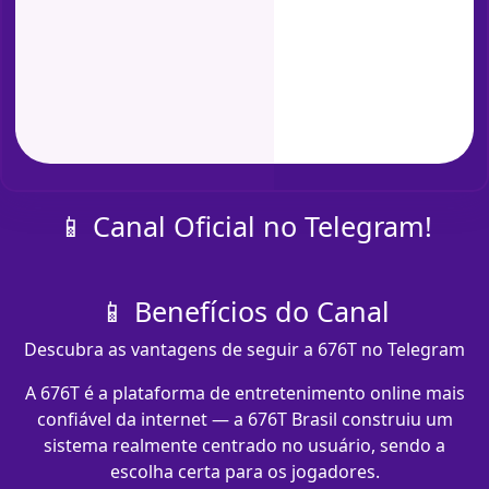
📱 Canal Oficial no Telegram!
📱 Benefícios do Canal
Descubra as vantagens de seguir a 676T no Telegram
A 676T é a plataforma de entretenimento online mais
confiável da internet — a 676T Brasil construiu um
sistema realmente centrado no usuário, sendo a
escolha certa para os jogadores.