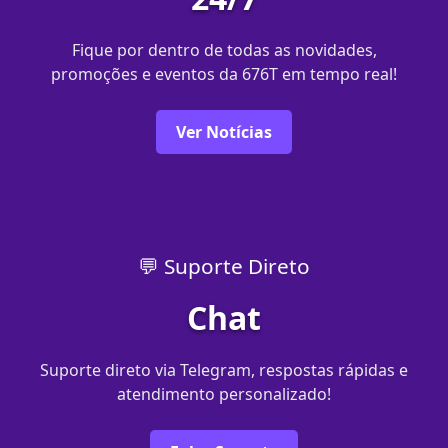
Fique por dentro de todas as novidades,
promoções e eventos da 676T em tempo real!
Ver Notícias
💬 Suporte Direto
Chat
Suporte direto via Telegram, respostas rápidas e
atendimento personalizado!