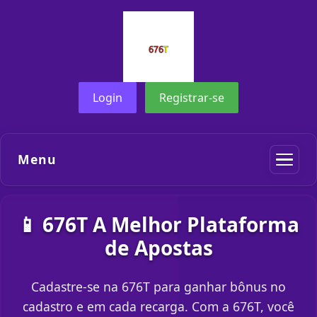
Login
Registrar-se
Menu
📱 676T A Melhor Plataforma
de Apostas
Cadastre-se na 676T para ganhar bônus no
cadastro e em cada recarga. Com a 676T, você