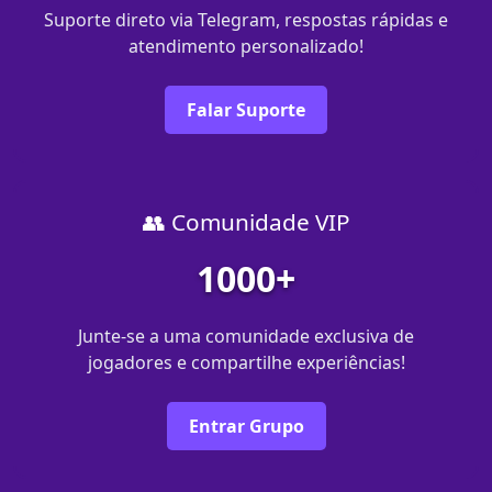
Suporte direto via Telegram, respostas rápidas e
atendimento personalizado!
Falar Suporte
👥 Comunidade VIP
1000+
Junte-se a uma comunidade exclusiva de
jogadores e compartilhe experiências!
Entrar Grupo