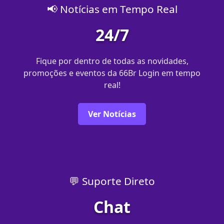
📢 Notícias em Tempo Real
24/7
Fique por dentro de todas as novidades,
promoções e eventos da 66Br Login em tempo
real!
Ver Notícias
💬 Suporte Direto
Chat