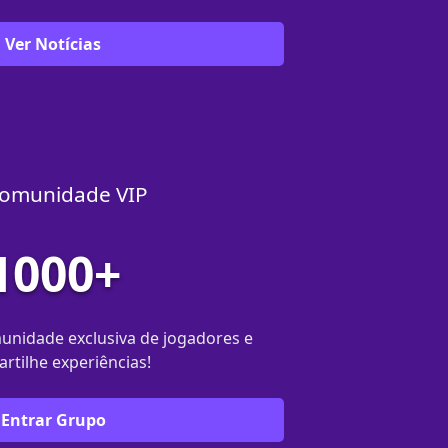
Ver Notícias
Comunidade VIP
1000+
unidade exclusiva de jogadores e
rtilhe experiências!
Entrar Grupo