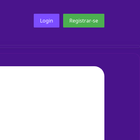
Login
Registrar-se