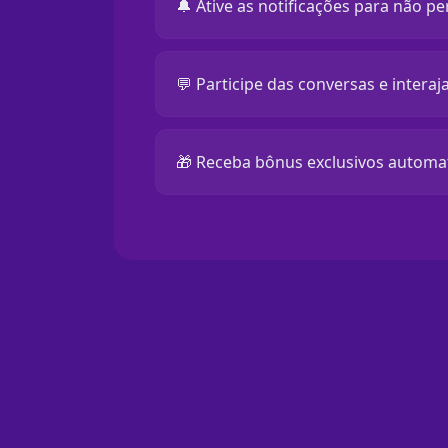
🔔 Ative as notificações para não p
💬 Participe das conversas e interaj
🎁 Receba bônus exclusivos autom