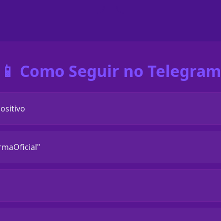
📱 Como Seguir no Telegram
ositivo
rmaOficial"