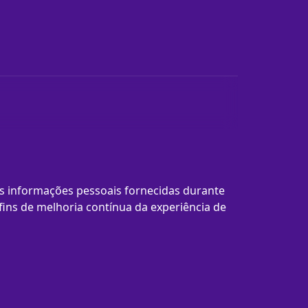
s informações pessoais fornecidas durante
fins de melhoria contínua da experiência de