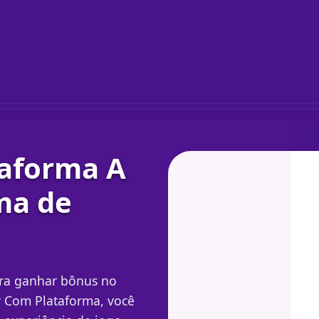
taforma A
ma de
ara ganhar bônus no
r Com Plataforma, você