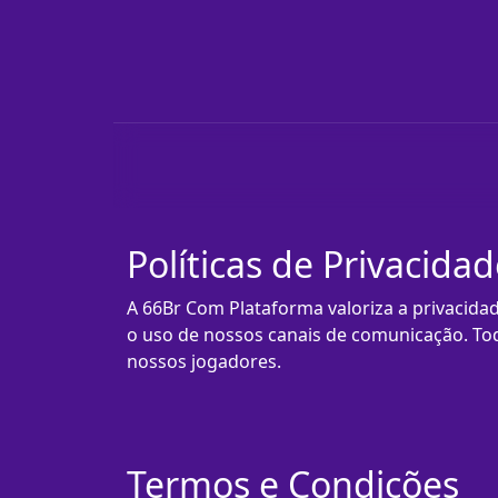
Políticas de Privacida
A 66Br Com Plataforma valoriza a privacid
o uso de nossos canais de comunicação. Tod
nossos jogadores.
Termos e Condições