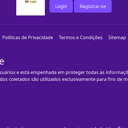
Login
Registrar-se
Políticas de Privacidade
Termos e Condições
Sitemap
de
 usuários e está empenhada em proteger todas as informaçõ
os coletados são utilizados exclusivamente para fins de m