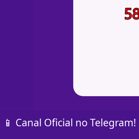
📱 Canal Oficial no Telegram!