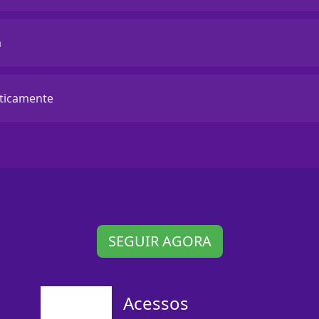
a
aticamente
SEGUIR AGORA
Acessos