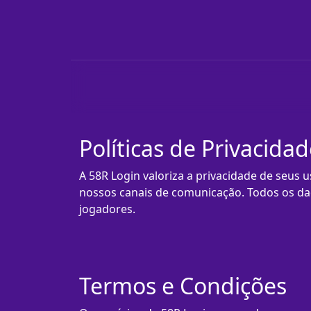
Políticas de Privacida
A 58R Login valoriza a privacidade de seus
nossos canais de comunicação. Todos os dad
jogadores.
Termos e Condições