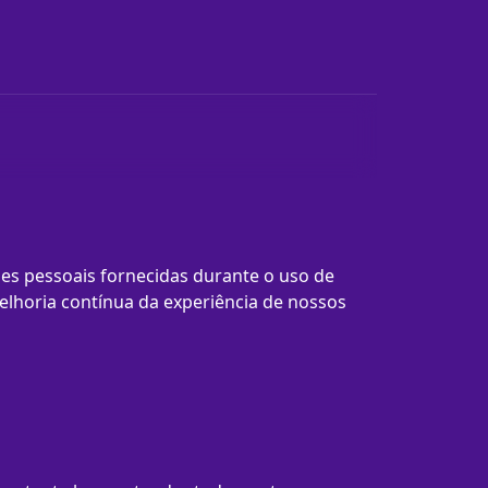
es pessoais fornecidas durante o uso de
elhoria contínua da experiência de nossos