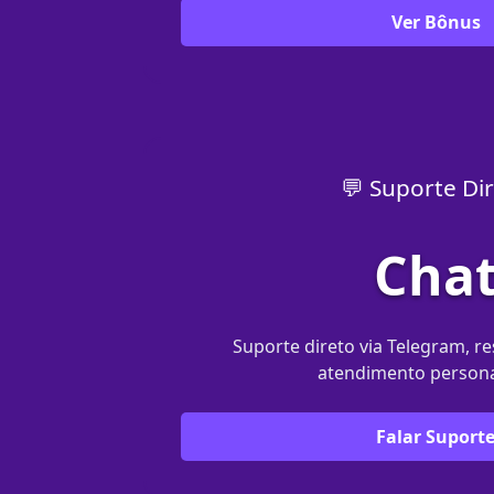
Ver Bônus
💬 Suporte Di
Cha
Suporte direto via Telegram, r
atendimento persona
Falar Suport