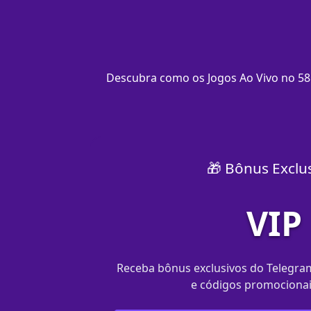
Descubra como os Jogos Ao Vivo no 58R
🎁 Bônus Exclu
VIP
Receba bônus exclusivos do Telegra
e códigos promocionai