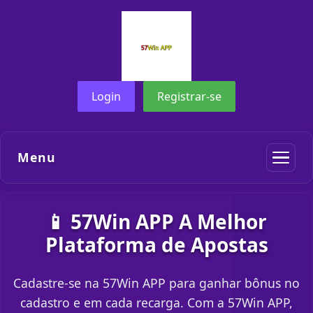
Login
Registrar-se
Menu
📱 57Win APP A Melhor
Plataforma de Apostas
Cadastre-se na 57Win APP para ganhar bônus no
cadastro e em cada recarga. Com a 57Win APP,