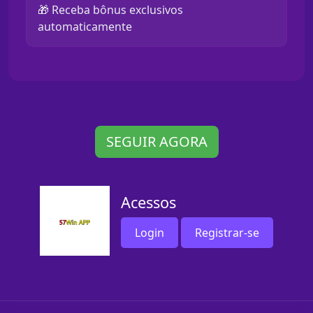
🎁 Receba bônus exclusivos
automaticamente
SEGUIR AGORA
Acessos
Login
Registrar-se