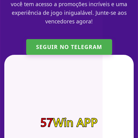
você tem acesso a promoções incríveis e uma
experiência de jogo inigualável. Junte-se aos
vencedores agora!
SEGUIR NO TELEGRAM