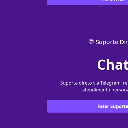
💬 Suporte Di
Cha
Suporte direto via Telegram, r
atendimento persona
Falar Suport