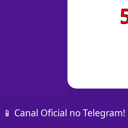
📱 Canal Oficial no Telegram!