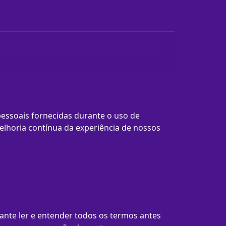
pessoais fornecidas durante o uso de
elhoria contínua da experiência de nossos
ante ler e entender todos os termos antes