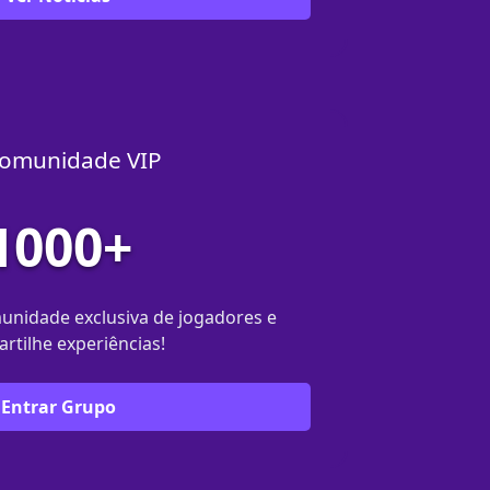
Comunidade VIP
1000+
unidade exclusiva de jogadores e
rtilhe experiências!
Entrar Grupo