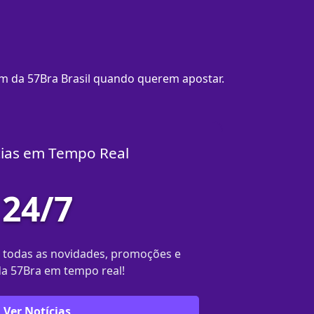
m da 57Bra Brasil quando querem apostar.
cias em Tempo Real
24/7
e todas as novidades, promoções e
da 57Bra em tempo real!
Ver Notícias