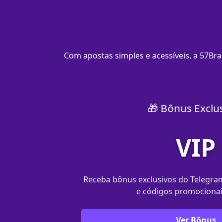
Com apostas simples e acessíveis, a 57B
🎁 Bônus Exclu
VIP
Receba bônus exclusivos do Telegra
e códigos promocionai
Ver Bônus