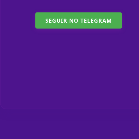
SEGUIR NO TELEGRAM