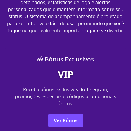
detalhados, estatísticas de jogo e alertas
personalizados que o mantêm informado sobre seu
status. O sistema de acompanhamento é projetado
para ser intuitivo e fácil de usar, permitindo que você
foque no que realmente importa - jogar e se divertir.
🎁 Bônus Exclusivos
VIP
Receba bônus exclusivos do Telegram,
promoções especiais e códigos promocionais
únicos!
Ver Bônus