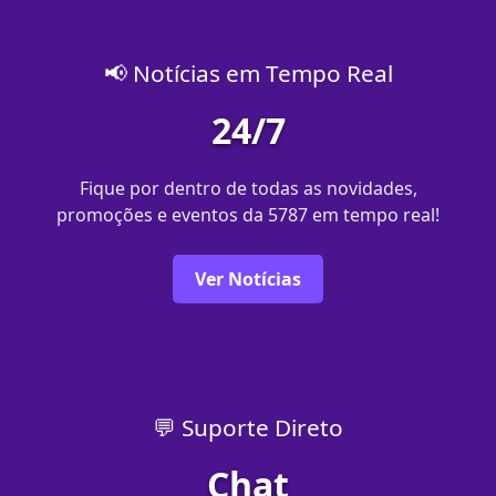
📢 Notícias em Tempo Real
24/7
Fique por dentro de todas as novidades,
promoções e eventos da 5787 em tempo real!
Ver Notícias
💬 Suporte Direto
Chat