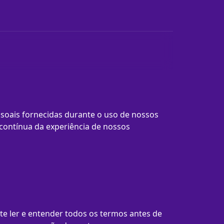
ssoais fornecidas durante o uso de nossos
 contínua da experiência de nossos
te ler e entender todos os termos antes de