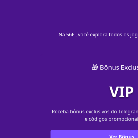
Na 56F , você explora todos os jog
🎁 Bônus Exclu
VIP
Receba bônus exclusivos do Telegra
e códigos promocionai
Ver Bônus