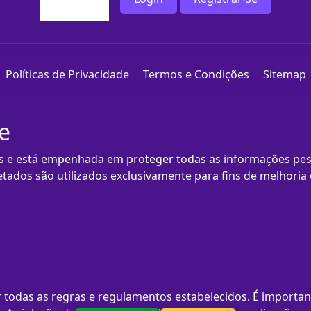
Políticas de Privacidade
Termos e Condições
Sitemap
de
ios e está empenhada em proteger todas as informações pe
tados são utilizados exclusivamente para fins de melhoria
todas as regras e regulamentos estabelecidos. É importan