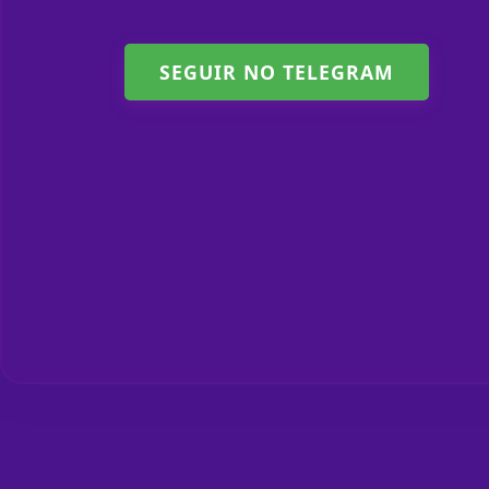
SEGUIR NO TELEGRAM