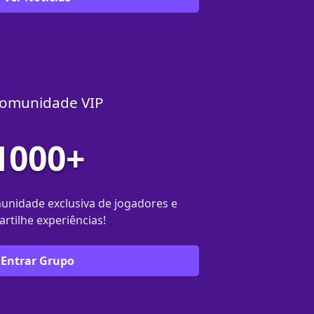
Comunidade VIP
1000+
unidade exclusiva de jogadores e
rtilhe experiências!
Entrar Grupo