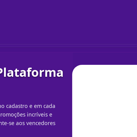
Plataforma
no cadastro e em cada
romoções incríveis e
unte-se aos vencedores