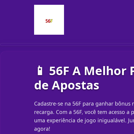
📱 56F A Melhor 
de Apostas
Cadastre-se na 56F para ganhar bônus 
recarga. Com a 56F, você tem acesso a p
uma experiência de jogo inigualável. J
agora!