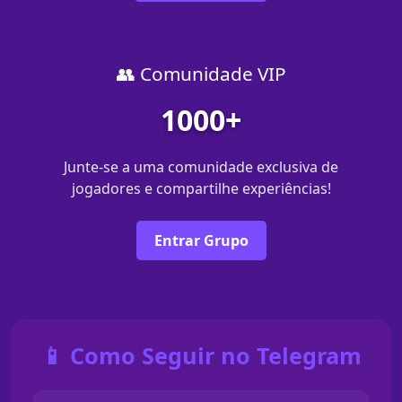
👥 Comunidade VIP
1000+
Junte-se a uma comunidade exclusiva de
jogadores e compartilhe experiências!
Entrar Grupo
📱 Como Seguir no Telegram