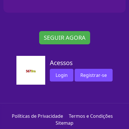
SEGUIR AGORA
Acessos
Login
Registrar-se
Políticas de Privacidade
Termos e Condições
Sitemap