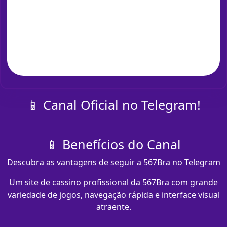
📱 Canal Oficial no Telegram!
📱 Benefícios do Canal
Descubra as vantagens de seguir a 567Bra no Telegram
Um site de cassino profissional da 567Bra com grande
variedade de jogos, navegação rápida e interface visual
atraente.