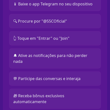
📱 Baixe o app Telegram no seu dispositivo
🔍 Procure por "@55COficial"
👆 Toque em "Entrar" ou "Join"
🔔 Ative as notificações para não perder
nada
💬 Participe das conversas e interaja
🎁 Receba bônus exclusivos
automaticamente