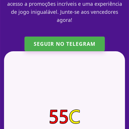
acesso a promoções incríveis e uma experiência
de jogo inigualável. Junte-se aos vencedores
agora!
SEGUIR NO TELEGRAM