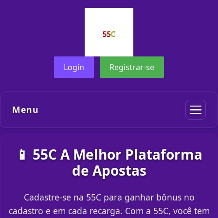
Login
Registrar-se
Menu
📱 55C A Melhor Plataforma
de Apostas
Cadastre-se na 55C para ganhar bônus no
cadastro e em cada recarga. Com a 55C, você tem