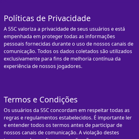
Políticas de Privacidade
A 55C valoriza a privacidade de seus usuários e está
empenhada em proteger todas as informações
pessoais fornecidas durante o uso de nossos canais de
comunicação. Todos os dados coletados são utilizados
exclusivamente para fins de melhoria contínua da
experiência de nossos jogadores.
Termos e Condições
Os usuários da 55C concordam em respeitar todas as
regras e regulamentos estabelecidos. É importante ler
e entender todos os termos antes de participar de
nossos canais de comunicação. A violação destes