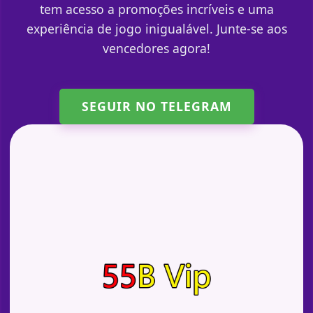
tem acesso a promoções incríveis e uma
experiência de jogo inigualável. Junte-se aos
vencedores agora!
SEGUIR NO TELEGRAM