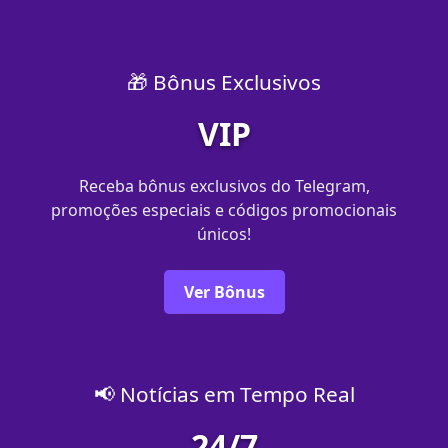
🎁 Bônus Exclusivos
VIP
Receba bônus exclusivos do Telegram,
promoções especiais e códigos promocionais
únicos!
Ver Bônus
📢 Notícias em Tempo Real
24/7