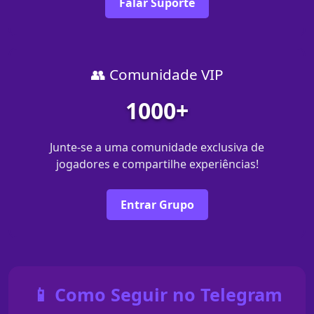
Falar Suporte
👥 Comunidade VIP
1000+
Junte-se a uma comunidade exclusiva de
jogadores e compartilhe experiências!
Entrar Grupo
📱 Como Seguir no Telegram