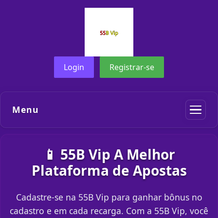
Login
Registrar-se
Menu
📱 55B Vip A Melhor
Plataforma de Apostas
Cadastre-se na 55B Vip para ganhar bônus no
cadastro e em cada recarga. Com a 55B Vip, você