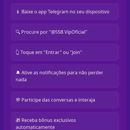
📱 Baixe o app Telegram no seu dispositivo
🔍 Procure por "@55B VipOficial"
👆 Toque em "Entrar" ou "Join"
🔔 Ative as notificações para não perder
nada
💬 Participe das conversas e interaja
🎁 Receba bônus exclusivos
automaticamente