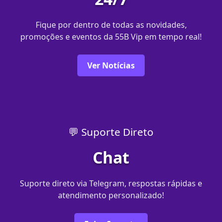
Fique por dentro de todas as novidades,
promoções e eventos da 55B Vip em tempo real!
Ver Notícias
💬 Suporte Direto
Chat
Suporte direto via Telegram, respostas rápidas e
atendimento personalizado!