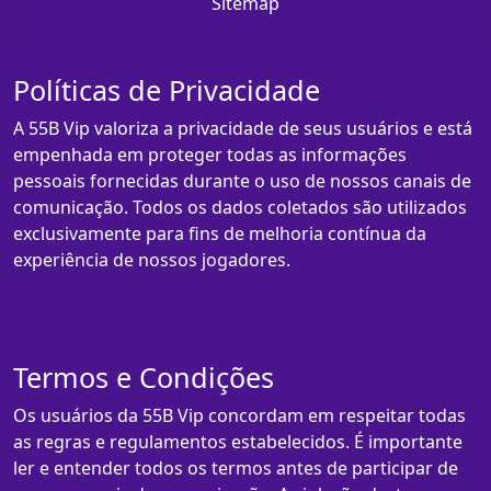
Sitemap
Políticas de Privacidade
A 55B Vip valoriza a privacidade de seus usuários e está
empenhada em proteger todas as informações
pessoais fornecidas durante o uso de nossos canais de
comunicação. Todos os dados coletados são utilizados
exclusivamente para fins de melhoria contínua da
experiência de nossos jogadores.
Termos e Condições
Os usuários da 55B Vip concordam em respeitar todas
as regras e regulamentos estabelecidos. É importante
ler e entender todos os termos antes de participar de