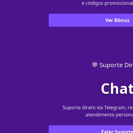
e códigos promocionai
Ver Bônus
💬 Suporte Di
Cha
Suporte direto via Telegram, r
atendimento persona
Falar Suport