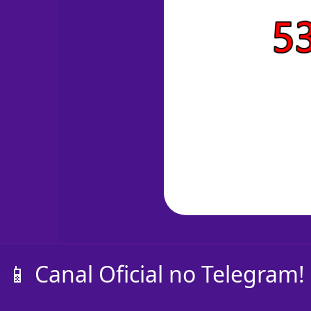
📱 Canal Oficial no Telegram!