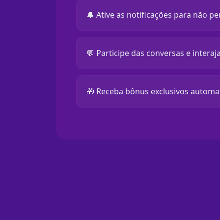
🔔 Ative as notificações para não p
💬 Participe das conversas e interaj
🎁 Receba bônus exclusivos autom