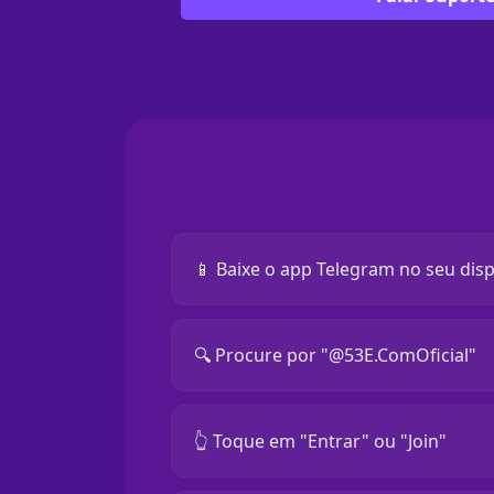
📱 Baixe o app Telegram no seu disp
🔍 Procure por "@53E.ComOficial"
👆 Toque em "Entrar" ou "Join"