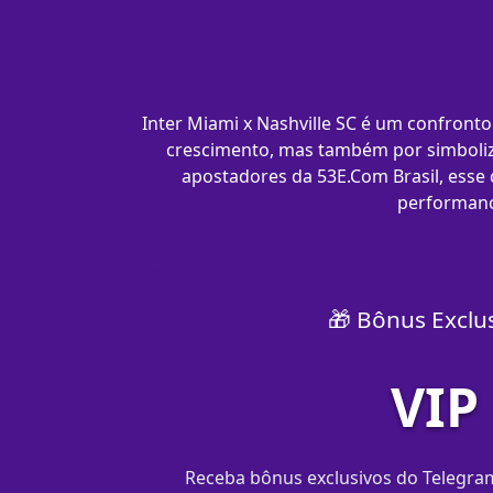
Inter Miami x Nashville SC é um confron
crescimento, mas também por simboliza
apostadores da 53E.Com Brasil, esse
performance
🎁 Bônus Exclu
VIP
Receba bônus exclusivos do Telegra