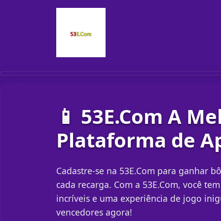
📱 53E.Com A Me
Plataforma de A
Cadastre-se na 53E.Com para ganhar bô
cada recarga. Com a 53E.Com, você tem
incríveis e uma experiência de jogo inig
vencedores agora!