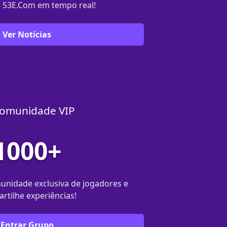
 53E.Com em tempo real!
Ver Notícias
Comunidade VIP
1000+
unidade exclusiva de jogadores e
rtilhe experiências!
Entrar Grupo