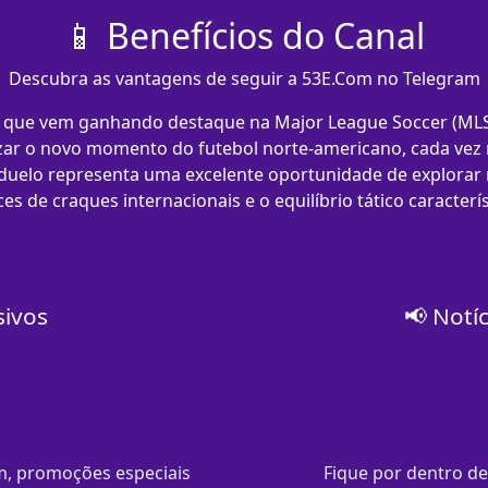
📱 Benefícios do Canal
Descubra as vantagens de seguir a 53E.Com no Telegram
to que vem ganhando destaque na Major League Soccer (MLS
r o novo momento do futebol norte-americano, cada vez m
 duelo representa uma excelente oportunidade de explorar 
s de craques internacionais e o equilíbrio tático característ
sivos
📢 Notí
m, promoções especiais
Fique por dentro d