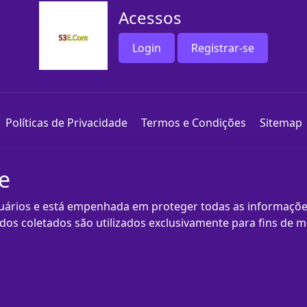
Acessos
Login
Registrar-se
Políticas de Privacidade
Termos e Condições
Sitemap
de
suários e está empenhada em proteger todas as informaçõe
os coletados são utilizados exclusivamente para fins de m