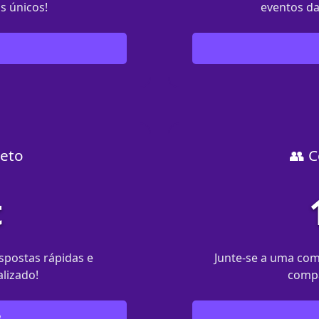
s únicos!
eventos da
reto
👥 
t
espostas rápidas e
Junte-se a uma com
lizado!
compa
e