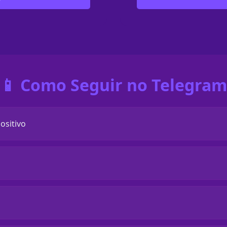
📱 Como Seguir no Telegram
ositivo