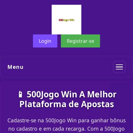
Login
Registrar-se
Menu
📱 500Jogo Win A Melhor
Plataforma de Apostas
Cadastre-se na 500Jogo Win para ganhar bônus
no cadastro e em cada recarga. Com a 500Jogo