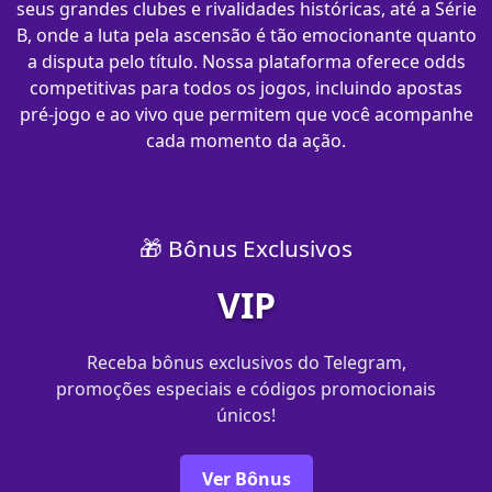
seus grandes clubes e rivalidades históricas, até a Série
B, onde a luta pela ascensão é tão emocionante quanto
a disputa pelo título. Nossa plataforma oferece odds
competitivas para todos os jogos, incluindo apostas
pré-jogo e ao vivo que permitem que você acompanhe
cada momento da ação.
🎁 Bônus Exclusivos
VIP
Receba bônus exclusivos do Telegram,
promoções especiais e códigos promocionais
únicos!
Ver Bônus