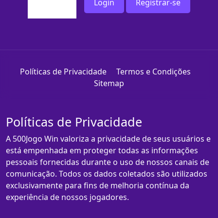
Login
Registrar-se
Políticas de Privacidade
Termos e Condições
Sitemap
Políticas de Privacidade
A 500Jogo Win valoriza a privacidade de seus usuários e
está empenhada em proteger todas as informações
pessoais fornecidas durante o uso de nossos canais de
comunicação. Todos os dados coletados são utilizados
exclusivamente para fins de melhoria contínua da
experiência de nossos jogadores.