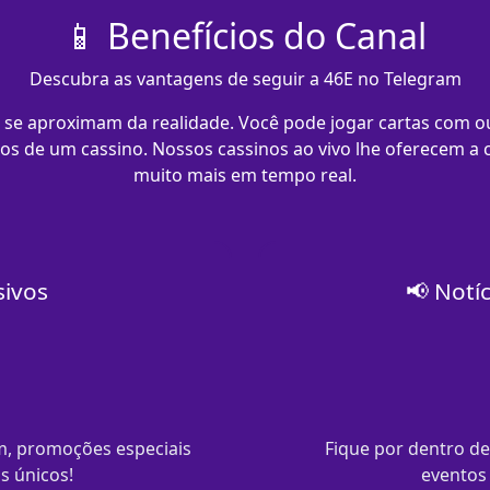
📱 Benefícios do Canal
Descubra as vantagens de seguir a 46E no Telegram
is se aproximam da realidade. Você pode jogar cartas com 
os de um cassino. Nossos cassinos ao vivo lhe oferecem a c
muito mais em tempo real.
sivos
📢 Notí
m, promoções especiais
Fique por dentro d
s únicos!
eventos