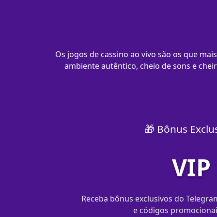
Os jogos de cassino ao vivo são os que ma
ambiente autêntico, cheio de sons e cheir
🎁 Bônus Exclu
VIP
Receba bônus exclusivos do Telegra
e códigos promocionai