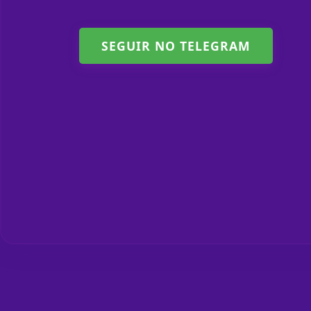
SEGUIR NO TELEGRAM