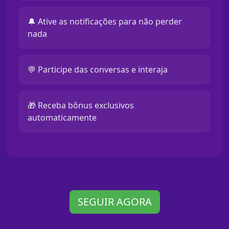
🔔 Ative as notificações para não perder
nada
💬 Participe das conversas e interaja
🎁 Receba bônus exclusivos
automaticamente
SEGUIR AGORA