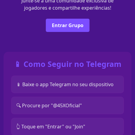
Junte-se a uma comunidade exclusiva de
jogadores e compartilhe experiências!
Entrar Grupo
📱 Como Seguir no Telegram
📱 Baixe o app Telegram no seu dispositivo
🔍 Procure por "@45XOficial"
👆 Toque em "Entrar" ou "Join"