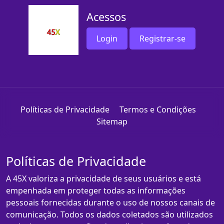
Acessos
Login
Registrar-se
Políticas de Privacidade
Termos e Condições
Sitemap
Políticas de Privacidade
A 45X valoriza a privacidade de seus usuários e está
empenhada em proteger todas as informações
pessoais fornecidas durante o uso de nossos canais de
comunicação. Todos os dados coletados são utilizados