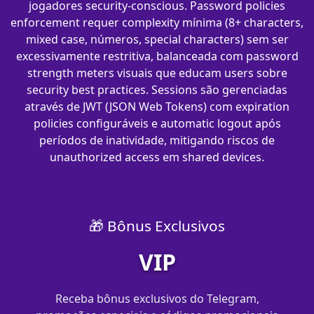
jogadores security-conscious. Password policies
enforcement requer complexity mínima (8+ characters,
mixed case, números, special characters) sem ser
excessivamente restritiva, balanceada com password
strength meters visuais que educam users sobre
security best practices. Sessions são gerenciadas
através de JWT (JSON Web Tokens) com expiration
policies configuráveis e automatic logout após
períodos de inatividade, mitigando riscos de
unauthorized access em shared devices.
🎁 Bônus Exclusivos
VIP
Receba bônus exclusivos do Telegram,