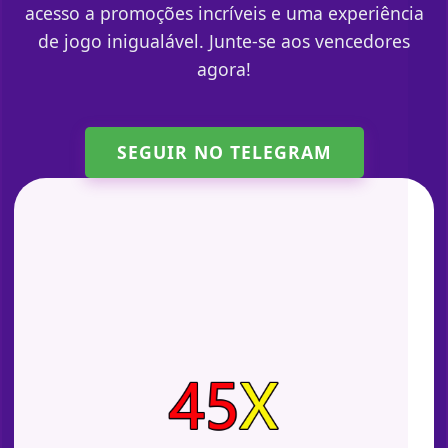
acesso a promoções incríveis e uma experiência
de jogo inigualável. Junte-se aos vencedores
agora!
SEGUIR NO TELEGRAM