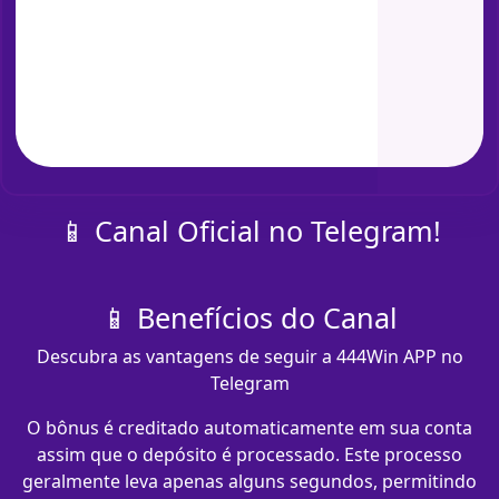
📱 Canal Oficial no Telegram!
📱 Benefícios do Canal
Descubra as vantagens de seguir a 444Win APP no
Telegram
O bônus é creditado automaticamente em sua conta
assim que o depósito é processado. Este processo
geralmente leva apenas alguns segundos, permitindo