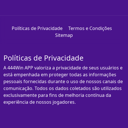
Políticas de Privacidade
Termos e Condições
Sitemap
Políticas de Privacidade
A 444Win APP valoriza a privacidade de seus usuários e
está empenhada em proteger todas as informações
pessoais fornecidas durante o uso de nossos canais de
comunicação. Todos os dados coletados são utilizados
exclusivamente para fins de melhoria contínua da
experiência de nossos jogadores.