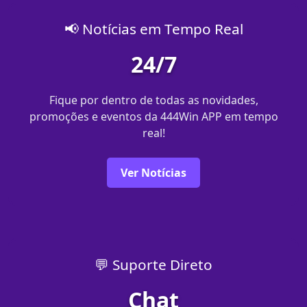
📢 Notícias em Tempo Real
24/7
Fique por dentro de todas as novidades,
promoções e eventos da 444Win APP em tempo
real!
Ver Notícias
💬 Suporte Direto
Chat