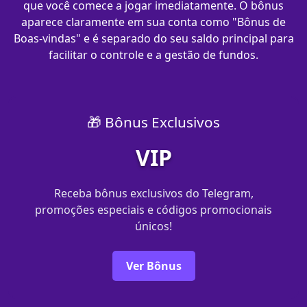
que você comece a jogar imediatamente. O bônus
aparece claramente em sua conta como "Bônus de
Boas-vindas" e é separado do seu saldo principal para
facilitar o controle e a gestão de fundos.
🎁 Bônus Exclusivos
VIP
Receba bônus exclusivos do Telegram,
promoções especiais e códigos promocionais
únicos!
Ver Bônus