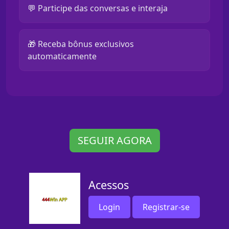
💬 Participe das conversas e interaja
🎁 Receba bônus exclusivos
automaticamente
SEGUIR AGORA
Acessos
Login
Registrar-se