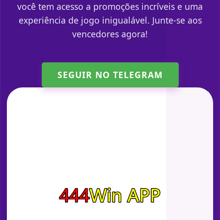
você tem acesso a promoções incríveis e uma
experiência de jogo inigualável. Junte-se aos
vencedores agora!
SEGUIR NO TELEGRAM