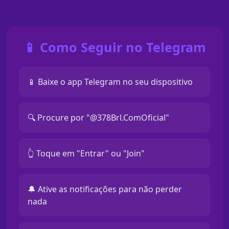
📱 Como Seguir no Telegram
📱 Baixe o app Telegram no seu dispositivo
🔍 Procure por "@378Brl.ComOficial"
👆 Toque em "Entrar" ou "Join"
🔔 Ative as notificações para não perder
nada