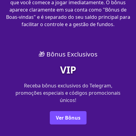
que você comece a jogar imediatamente. O bônus
aparece claramente em sua conta como "Bônus de
Boas-vindas" e é separado do seu saldo principal para
facilitar o controle e a gestão de fundos.
🎁 Bônus Exclusivos
VIP
Receba bônus exclusivos do Telegram,
promoções especiais e códigos promocionais
únicos!
Ver Bônus