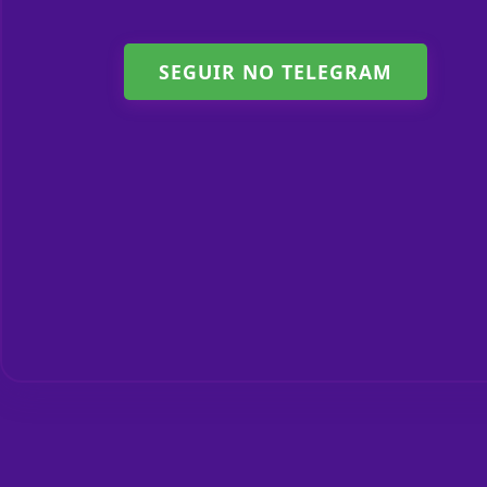
SEGUIR NO TELEGRAM