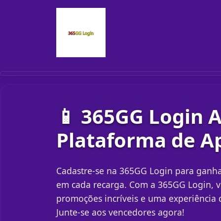
📱 365GG Login 
Plataforma de A
Cadastre-se na 365GG Login para ganha
em cada recarga. Com a 365GG Login, v
promoções incríveis e uma experiência d
Junte-se aos vencedores agora!