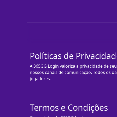
Políticas de Privacida
A 365GG Login valoriza a privacidade de se
nossos canais de comunicação. Todos os dad
jogadores.
Termos e Condições