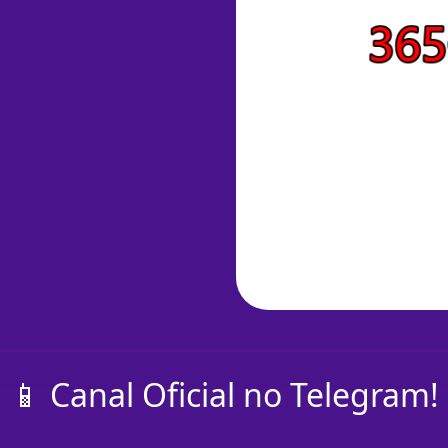
📱 Canal Oficial no Telegram!