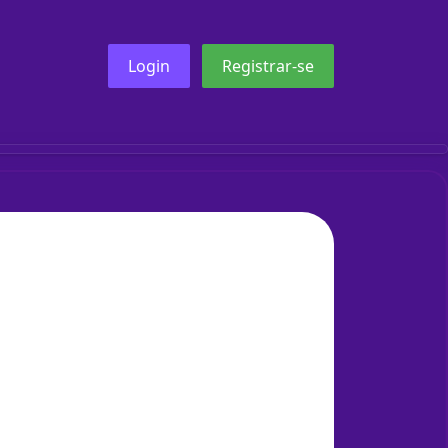
Login
Registrar-se