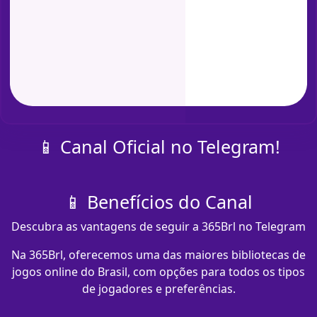
📱 Canal Oficial no Telegram!
📱 Benefícios do Canal
Descubra as vantagens de seguir a 365Brl no Telegram
Na 365Brl, oferecemos uma das maiores bibliotecas de
jogos online do Brasil, com opções para todos os tipos
de jogadores e preferências.