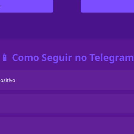
e
📱 Como Seguir no Telegram
ositivo