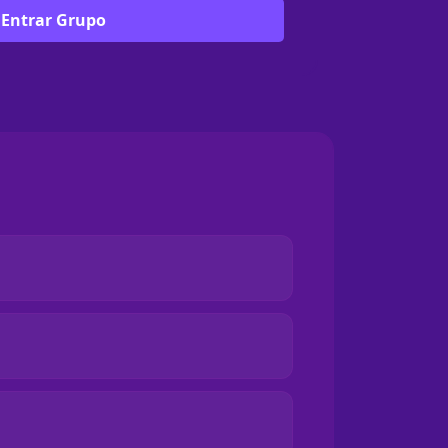
Entrar Grupo