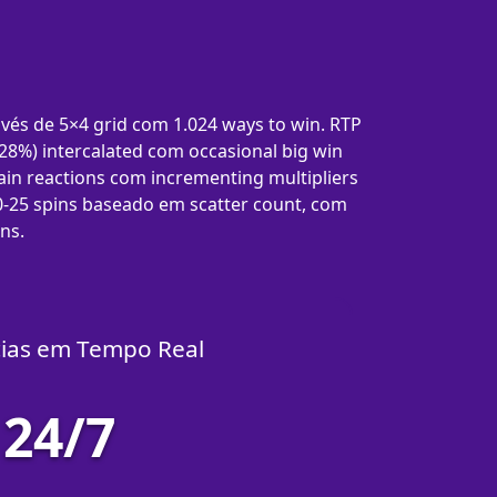
avés de 5×4 grid com 1.024 ways to win. RTP
28%) intercalated com occasional big win
in reactions com incrementing multipliers
10-25 spins baseado em scatter count, com
ns.
cias em Tempo Real
24/7