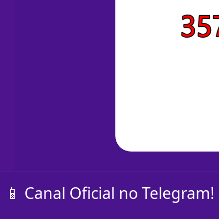
📱 Canal Oficial no Telegram!