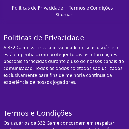
Políticas de Privacidade
Termos e Condições
Sitemap
Políticas de Privacidade
A 332 Game valoriza a privacidade de seus usuários e
está empenhada em proteger todas as informações
pessoais fornecidas durante o uso de nossos canais de
comunicação. Todos os dados coletados são utilizados
exclusivamente para fins de melhoria contínua da
experiência de nossos jogadores.
Termos e Condições
Os usuários da 332 Game concordam em respeitar