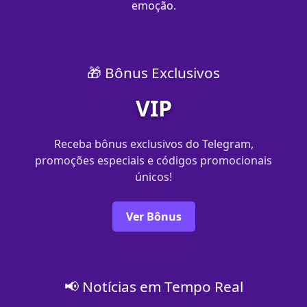
emoção.
🎁 Bônus Exclusivos
VIP
Receba bônus exclusivos do Telegram,
promoções especiais e códigos promocionais
únicos!
Ver Bônus
📢 Notícias em Tempo Real