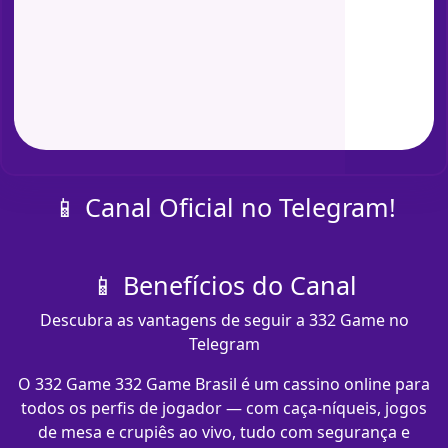
📱 Canal Oficial no Telegram!
📱 Benefícios do Canal
Descubra as vantagens de seguir a 332 Game no
Telegram
O 332 Game 332 Game Brasil é um cassino online para
todos os perfis de jogador — com caça-níqueis, jogos
de mesa e crupiês ao vivo, tudo com segurança e