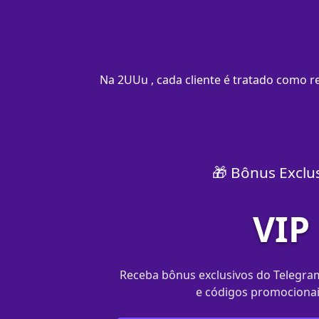
Na 2UUu , cada cliente é tratado como r
🎁 Bônus Exclu
VIP
Receba bônus exclusivos do Telegra
e códigos promocionai