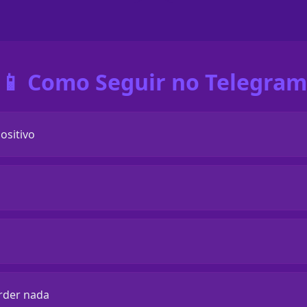
📱 Como Seguir no Telegram
ositivo
erder nada