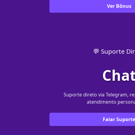
Ver Bônus
💬 Suporte Di
Cha
Suporte direto via Telegram, r
atendimento persona
Falar Suport