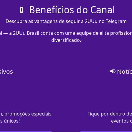
📱 Benefícios do Canal
Descubra as vantagens de seguir a 2UUu no Telegram
ei — a 2UUu Brasil conta com uma equipe de elite profissio
diversificado.
sivos
📢 Notí
m, promoções especiais
Fique por dentro d
s únicos!
eventos 