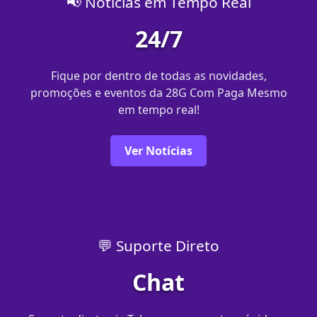
📢 Notícias em Tempo Real
24/7
Fique por dentro de todas as novidades,
promoções e eventos da 28G Com Paga Mesmo
em tempo real!
Ver Notícias
💬 Suporte Direto
Chat