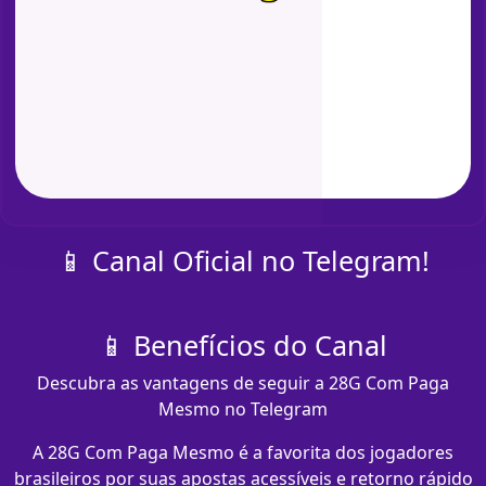
📱 Canal Oficial no Telegram!
📱 Benefícios do Canal
Descubra as vantagens de seguir a 28G Com Paga
Mesmo no Telegram
A 28G Com Paga Mesmo é a favorita dos jogadores
brasileiros por suas apostas acessíveis e retorno rápido