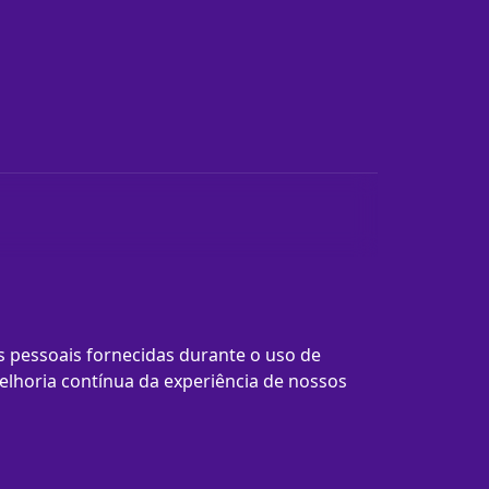
s pessoais fornecidas durante o uso de
elhoria contínua da experiência de nossos