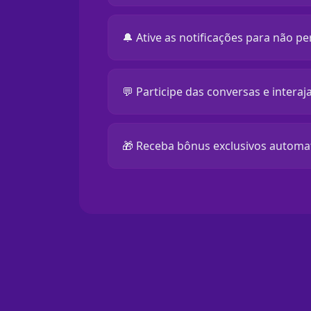
🔔 Ative as notificações para não p
💬 Participe das conversas e interaj
🎁 Receba bônus exclusivos autom