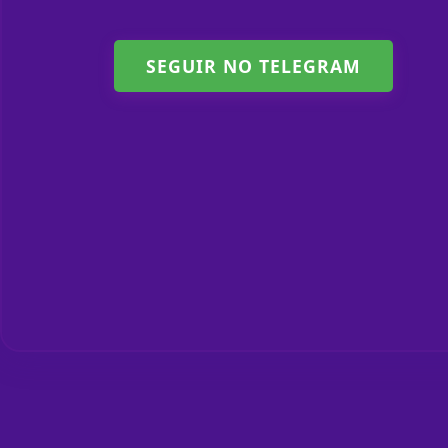
SEGUIR NO TELEGRAM