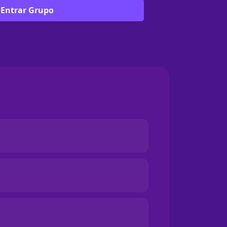
Entrar Grupo