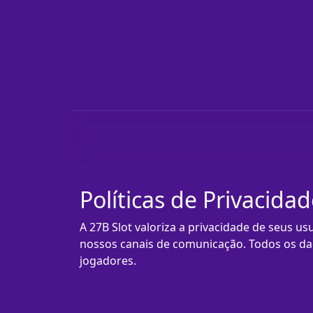
Políticas de Privacida
A 27B Slot valoriza a privacidade de seus 
nossos canais de comunicação. Todos os dad
jogadores.