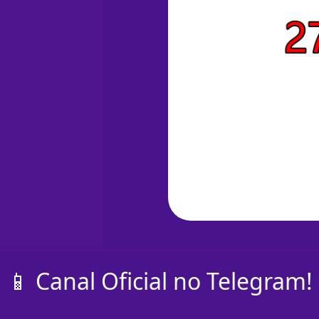
📱 Canal Oficial no Telegram!