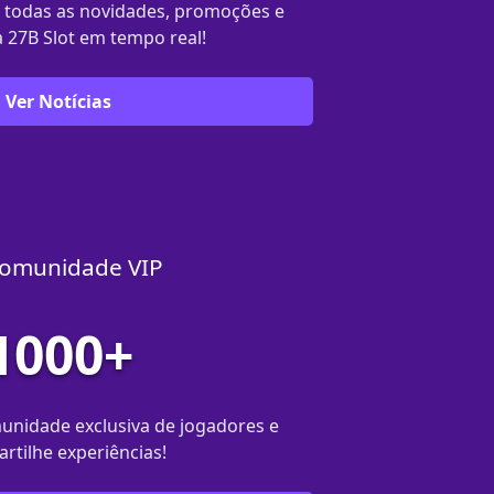
e todas as novidades, promoções e
 27B Slot em tempo real!
Ver Notícias
Comunidade VIP
1000+
unidade exclusiva de jogadores e
rtilhe experiências!