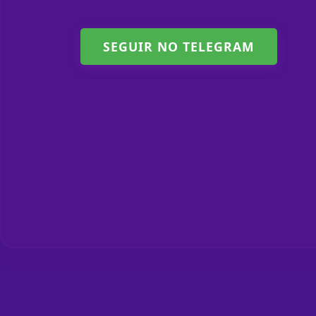
SEGUIR NO TELEGRAM