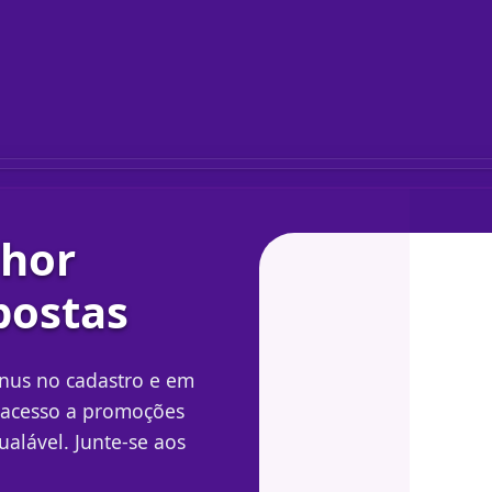
lhor
postas
nus no cadastro e em
 acesso a promoções
ualável. Junte-se aos