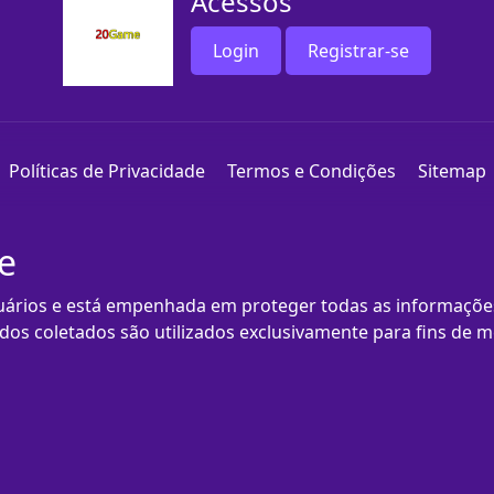
Acessos
Login
Registrar-se
Políticas de Privacidade
Termos e Condições
Sitemap
de
suários e está empenhada em proteger todas as informaçõe
os coletados são utilizados exclusivamente para fins de m