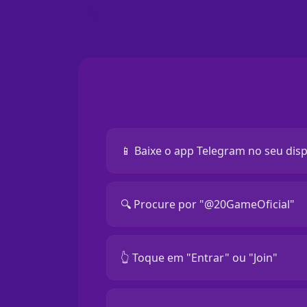
📱 Baixe o app Telegram no seu disp
🔍 Procure por "@20GameOficial"
👆 Toque em "Entrar" ou "Join"