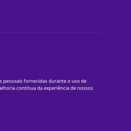
s pessoais fornecidas durante o uso de
elhoria contínua da experiência de nossos