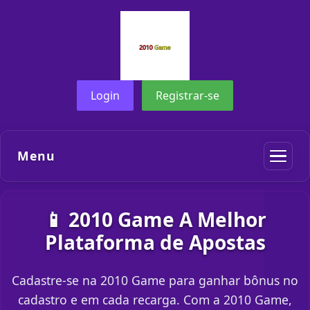
Login
Registrar-se
Menu
📱 2010 Game A Melhor
Plataforma de Apostas
Cadastre-se na 2010 Game para ganhar bônus no
cadastro e em cada recarga. Com a 2010 Game,