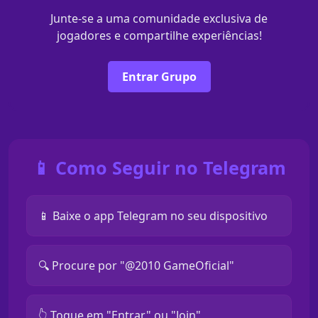
Junte-se a uma comunidade exclusiva de
jogadores e compartilhe experiências!
Entrar Grupo
📱 Como Seguir no Telegram
📱 Baixe o app Telegram no seu dispositivo
🔍 Procure por "@2010 GameOficial"
👆 Toque em "Entrar" ou "Join"