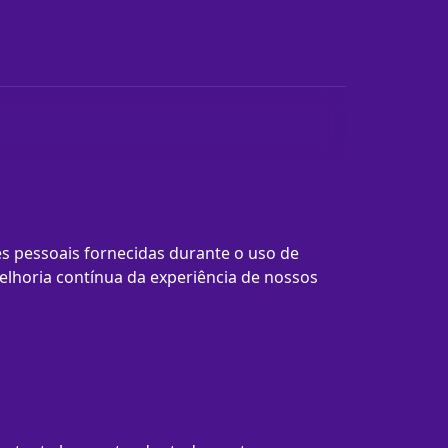
s pessoais fornecidas durante o uso de
elhoria contínua da experiência de nossos