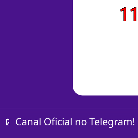
📱 Canal Oficial no Telegram!