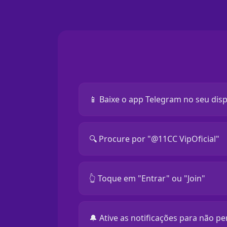
📱 Baixe o app Telegram no seu disp
🔍 Procure por "@11CC VipOficial"
👆 Toque em "Entrar" ou "Join"
🔔 Ative as notificações para não p