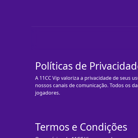
Políticas de Privacida
A 11CC Vip valoriza a privacidade de seus 
nossos canais de comunicação. Todos os dad
jogadores.
Termos e Condições