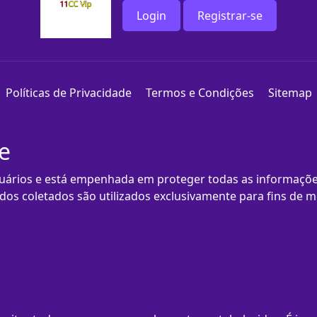
Login
Registrar-se
Políticas de Privacidade
Termos e Condições
Sitemap
de
usuários e está empenhada em proteger todas as informaçõe
os coletados são utilizados exclusivamente para fins de m