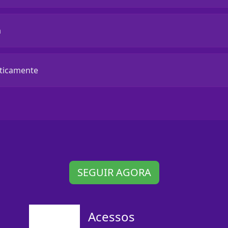
a
aticamente
SEGUIR AGORA
Acessos