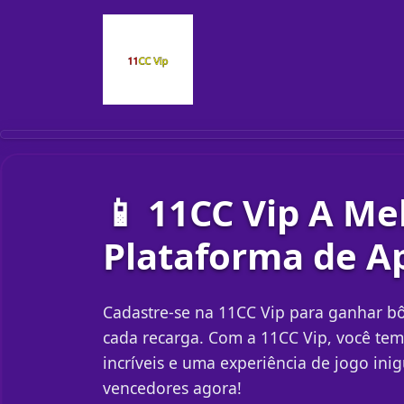
📱 11CC Vip A Me
Plataforma de A
Cadastre-se na 11CC Vip para ganhar b
cada recarga. Com a 11CC Vip, você te
incríveis e uma experiência de jogo inig
vencedores agora!