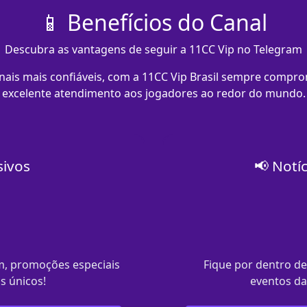
📱 Benefícios do Canal
Descubra as vantagens de seguir a 11CC Vip no Telegram
nais mais confiáveis, com a 11CC Vip Brasil sempre compro
excelente atendimento aos jogadores ao redor do mundo.
sivos
📢 Notí
m, promoções especiais
Fique por dentro d
s únicos!
eventos da