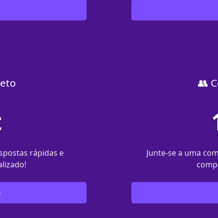
reto
👥 
t
espostas rápidas e
Junte-se a uma com
lizado!
compa
e