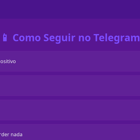
📱 Como Seguir no Telegram
ositivo
erder nada