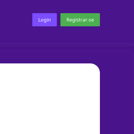
Login
Registrar-se