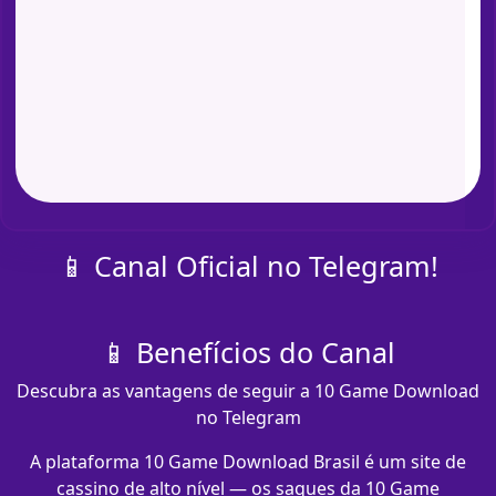
📱 Canal Oficial no Telegram!
📱 Benefícios do Canal
Descubra as vantagens de seguir a 10 Game Download
no Telegram
A plataforma 10 Game Download Brasil é um site de
cassino de alto nível — os saques da 10 Game