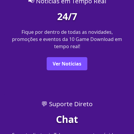
📢 Notícias em Tempo Real
24/7
Fique por dentro de todas as novidades,
promoções e eventos da 10 Game Download em
tempo real!
Ver Notícias
💬 Suporte Direto
Chat