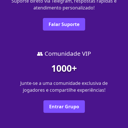
Suporte direto via Telegram, respostas rápidas e
atendimento personalizado!
Falar Suporte
👥 Comunidade VIP
1000+
Junte-se a uma comunidade exclusiva de
jogadores e compartilhe experiências!
Entrar Grupo