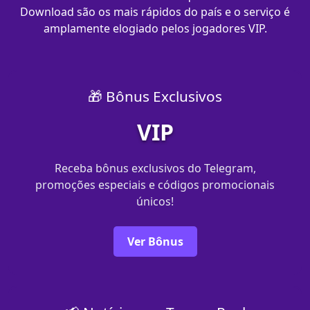
Download são os mais rápidos do país e o serviço é
amplamente elogiado pelos jogadores VIP.
🎁 Bônus Exclusivos
VIP
Receba bônus exclusivos do Telegram,
promoções especiais e códigos promocionais
únicos!
Ver Bônus